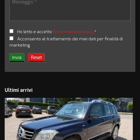
Ho letto e accetto
l'informativa privacy
*
Acconsento al trattamento dei miei dati per finalità di
marketing
Ultimi arrivi