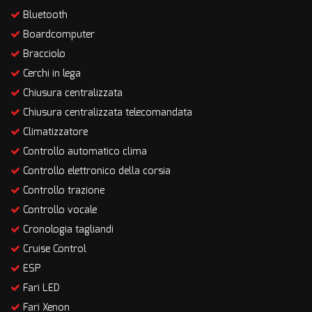
Bluetooth
Boardcomputer
Bracciolo
Cerchi in lega
Chiusura centralizzata
Chiusura centralizzata telecomandata
Climatizzatore
Controllo automatico clima
Controllo elettronico della corsia
Controllo trazione
Controllo vocale
Cronologia tagliandi
Cruise Control
ESP
Fari LED
Fari Xenon