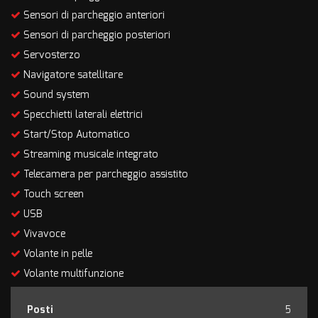
Sensori di parcheggio anteriori
Sensori di parcheggio posteriori
Servosterzo
Navigatore satellitare
Sound system
Specchietti laterali elettrici
Start/Stop Automatico
Streaming musicale integrato
Telecamera per parcheggio assistito
Touch screen
USB
Vivavoce
Volante in pelle
Volante multifunzione
Posti
5