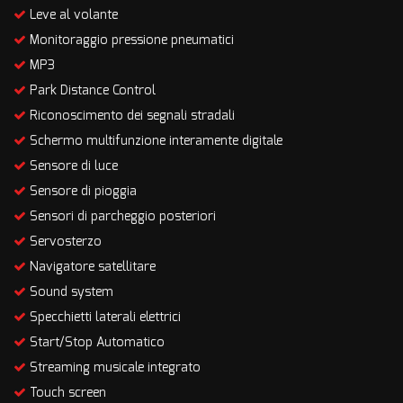
Leve al volante
Monitoraggio pressione pneumatici
MP3
Park Distance Control
Riconoscimento dei segnali stradali
Schermo multifunzione interamente digitale
Sensore di luce
Sensore di pioggia
Sensori di parcheggio posteriori
Servosterzo
Navigatore satellitare
Sound system
Specchietti laterali elettrici
Start/Stop Automatico
Streaming musicale integrato
Touch screen