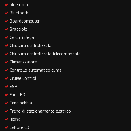
bluetooth
Bluetooth
Boardcomputer
Bracciolo
Cerchi in lega
Chiusura centralizzata
Chiusura centralizzata telecomandata
Climatizzatore
Controllo automatico clima
Cruise Control
ESP
Fari LED
Fendinebbia
Freno di stazionamento elettrico
Isofix
Lettore CD