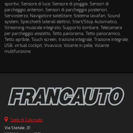
sportivi, Sensore di luce, Sensore di pioggia, Sensori di
parcheggio anteriori, Sensori di parcheggio posteriori,
Servosterzo, Navigatore satellitare, Sistema lavafari, Sound
system, Specchietti laterali elettrici, Start/Stop Automatico,
Streaming musicale integrato, Supporto lombare, Telecamera
per parcheggio assistito, Tetto panorama, Tetto panoramico,
Tetto apribile, Touch screen, trazione integrale, Trazione integrale,
USB, virtual cockpit, Vivavoce, Volante in pelle, Volante
multifunzione
Sede di Calcinato
Via Statale, 31