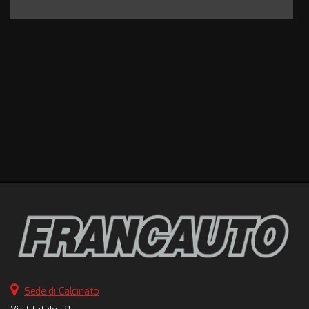
Sede di Calcinato