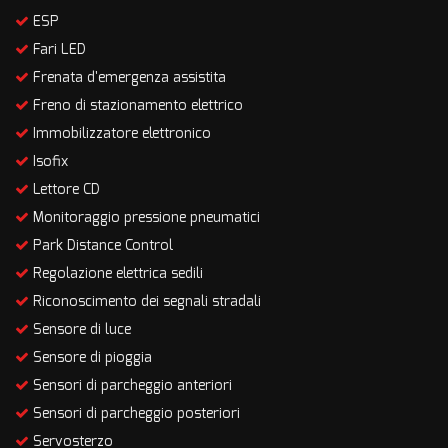
ESP
Fari LED
Frenata d'emergenza assistita
Freno di stazionamento elettrico
Immobilizzatore elettronico
Isofix
Lettore CD
Monitoraggio pressione pneumatici
Park Distance Control
Regolazione elettrica sedili
Riconoscimento dei segnali stradali
Sensore di luce
Sensore di pioggia
Sensori di parcheggio anteriori
Sensori di parcheggio posteriori
Servosterzo