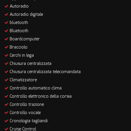
Autoradio
Autoradio digitale
bluetooth
Bluetooth
Boardcomputer
Bracciolo
Cerchi in lega
Chiusura centralizzata
Chiusura centralizzata telecomandata
Climatizzatore
Controllo automatico clima
Controllo elettronico della corsia
Controllo trazione
Controllo vocale
Cronologia tagliandi
Cruise Control