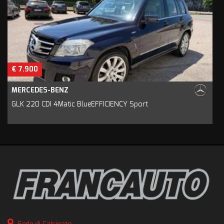
€ 7.900
MERCEDES-BENZ
GLK 220 CDI 4Matic BlueEFFICIENCY Sport