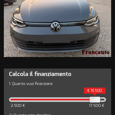
Calcola il finanziamento
1.
Quanto vuoi finanziare
€ 15.500
2.500 €
17.500 €