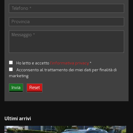
Ho letto e accetto
l'informativa privacy
*
Acconsento al trattamento dei miei dati per finalità di
marketing
Ultimi arrivi