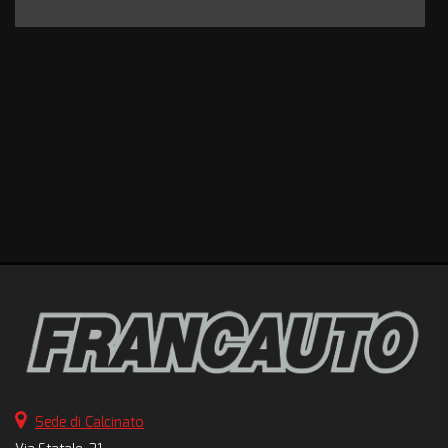
Sede di Calcinato