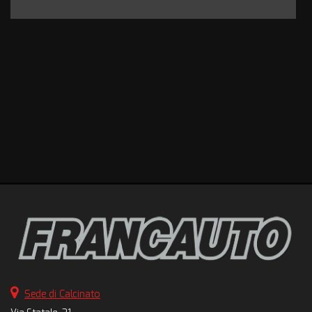
Sede di Calcinato